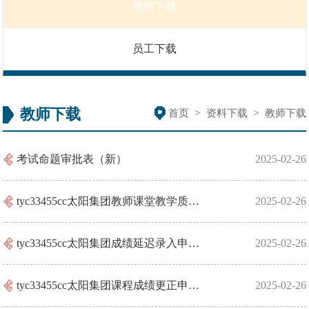
教师下载
员工下载
教师下载
>
>
首页
资料下载
教师下载
考试命题审批表（新）
2025-02-26
tyc33455cc太阳集团教师课堂教学质量评估表
2025-02-26
tyc33455cc太阳集团成绩延迟录入申请表
2025-02-26
tyc33455cc太阳集团课程成绩更正申请流程及申请表
2025-02-26