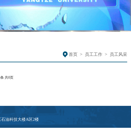
>
>
首页
员工工作
员工风采
0条
共0页
团武汉校区石油科技大楼A区2楼