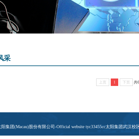
风采
上页
1
下页
共
c太阳集团(Macau)股份有限公司-Official website tyc33455cc太阳集