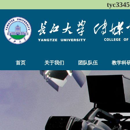
tyc33
首页
关于我们
团队队伍
教学科