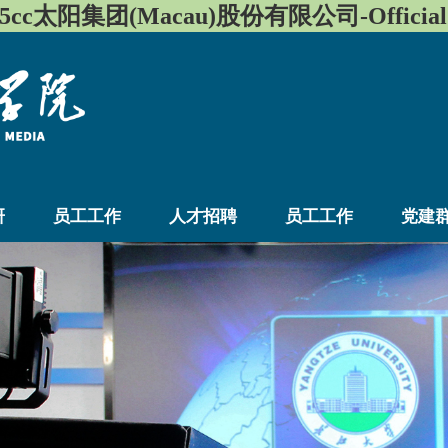
455cc太阳集团(Macau)股份有限公司-Official w
研
员工工作
人才招聘
员工工作
党建