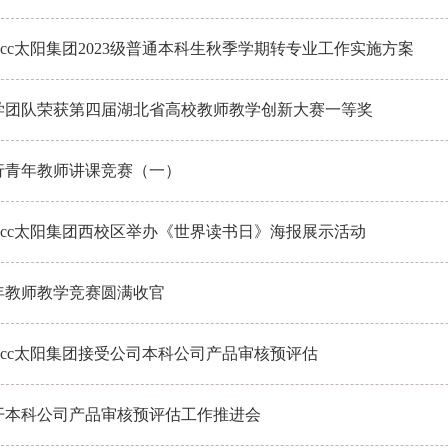
3455cc太阳集团2023级普通本科生秋季学期转专业工作实施方案
学团队荣获第四届湖北省高校教师教学创新大赛一等奖
行青年教师讲课竞赛（一）
3455cc太阳集团西校区举办《世界读书日》海报展示活动
年教师教学竞赛圆满收官
3455cc太阳集团接受公司本科公司产品审核预评估
开本科公司产品审核预评估工作推进会