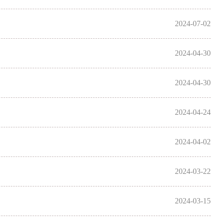
2024-07-02
2024-04-30
2024-04-30
2024-04-24
2024-04-02
2024-03-22
2024-03-15