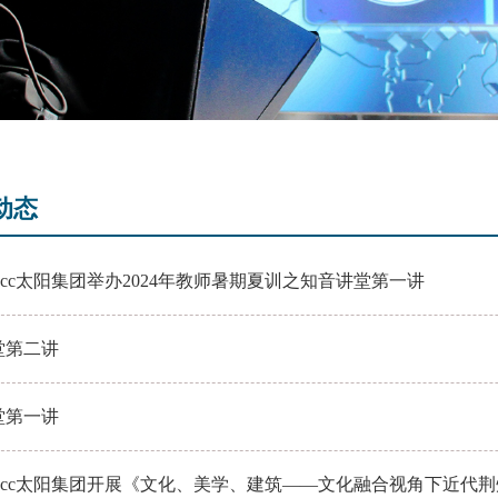
动态
3455cc太阳集团举办2024年教师暑期夏训之知音讲堂第一讲
堂第二讲
堂第一讲
3455cc太阳集团开展《文化、美学、建筑——文化融合视角下近