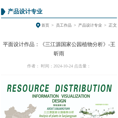
产品设计专业
>
>
>
正文
首页
员工作品
产品设计专业
平面设计作品：《三江源国家公园植物分析》-王
昕雨
作者：
时间：2024-10-24
点击量：