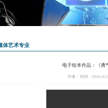
媒体艺术专业
电子绘本作品：《勇
作者：
时间：2024-10-2