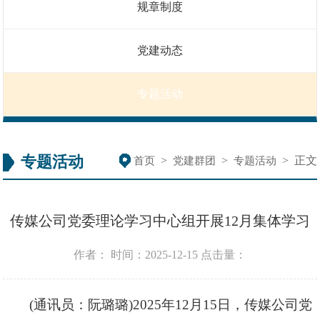
规章制度
党建动态
专题活动
专题活动
>
>
>
正文
首页
党建群团
专题活动
传媒公司党委理论学习中心组开展12月集体学习
作者：
时间：2025-12-15
点击量：
(通讯员
：阮璐璐
)202
5年1
2
月
1
5日
，
传媒公司党