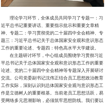
理论学习环节，
全体成员共同学习了
专题一：习
近平总书记重要讲话、重要指示批示和重要文章精
神、专题二：学习贯彻党的二十届四中全会精神、专
题三：习近平总书记关于总体国家安全观和意识形态
工作的重要论述
、
专题四：特色高水平大学建设。
在主题研讨环节，中心组成员围绕学习贯彻习近
平总书记关于总体国家安全观和意识形态工作的重要
论述、党的二十届四中全会精神等专题深入开展研讨
交流
。
公司党委副书记沈伟正结合员工思想政治教育
工作实际，深刻认识到总体国家安全观与意识形态工
作是立德树人的重要根基。当前老员工思想活跃，易
受网络多元思潮影响，必须筑牢思想防线。我们要以