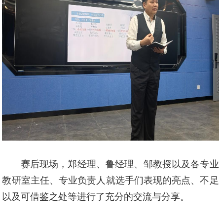
赛后现场，郑经理、鲁经理、邹教授以及各专业
教研室主任、专业负责人就选手们表现的亮点、不足
以及可借鉴之处等进行了充分的交流与分享。