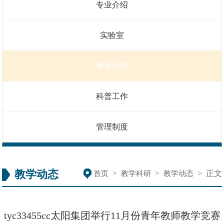
专业介绍
实验室
教学动态
科普工作
管理制度
教学动态
>
>
>
正文
首页
教学科研
教学动态
tyc33455cc太阳集团举行11月份青年教师教学竞赛