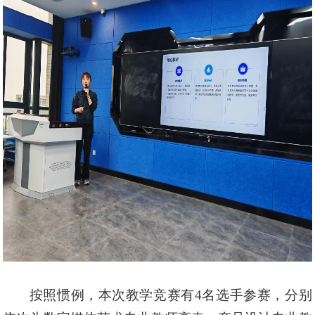
按照惯例，本次教学竞赛有
4名选手参赛，分别