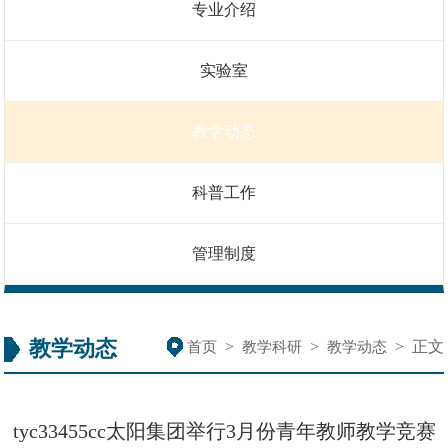
专业介绍
实验室
教学动态
科普工作
管理制度
教学动态
>
>
>
正文
首页
教学科研
教学动态
tyc33455cc太阳集团举行3月份青年教师教学竞赛