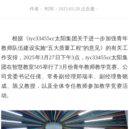
作者：
时间：2025-03-28
点击量：
根据《tyc33455cc太阳集团关于进一步加强青年
教师队伍建设实施
“五大质量工程”的意见》的有关工
作安排，2025年3月27日下午3点，tyc33455cc太阳集
团在智慧教室505举行了3月份青年教师教学竞赛。公
司党委书记任倩、常务副经理郑瑞丰、副经理鲁晓
成、陈义教授，以及全体专任教师参加教学竞赛活
动。