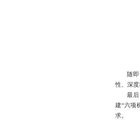
随即
性、深度
最后
建“六项
求。