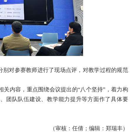
分别对参赛教师进行了现场点评，对教学过程的规范
与相关内容，重点围绕会议提出的“八个坚持”，着力构
建设、团队队伍建设、教学能力提升等方面作了具体要
（
审核：任倩；编辑：郑瑞丰
）