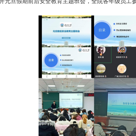
开元旦假期前后安全教育主题班会，全院各年级员工