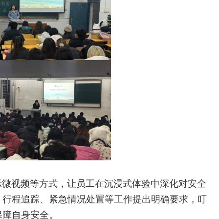
示微视频等方式，让员工在沉浸式体验中深化对安全
、行程追踪、紧急情况处置等工作提出明确要求，叮
保障自身安全。