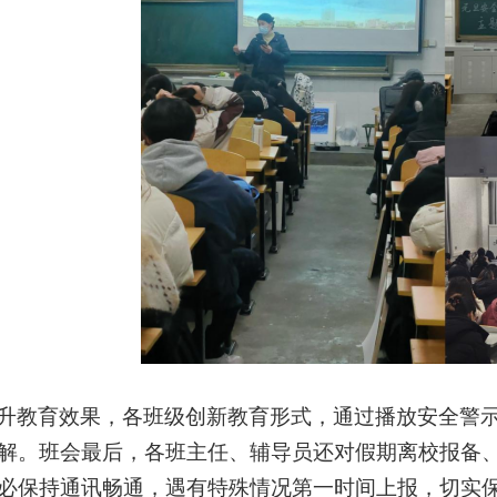
升教育效果，各班级创新教育形式，通过播放安全警
解。班会最后，各班主任、辅导员还对假期离校报备
必保持通讯畅通，遇有特殊情况第一时间上报，切实