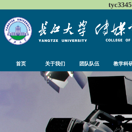
tyc33
首页
关于我们
团队队伍
教学科