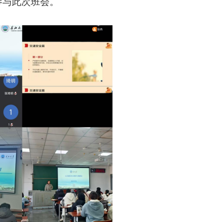
参与此次班会。