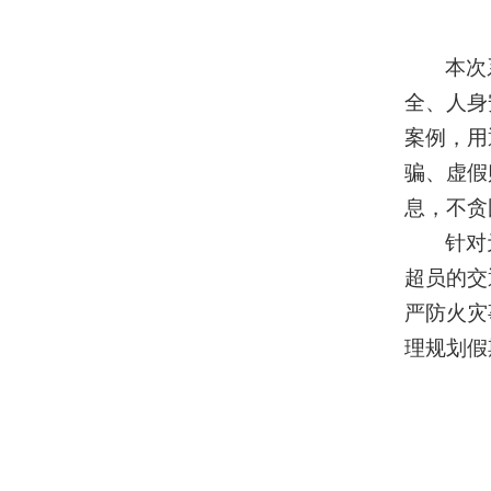
本次
全、人身
案例，用
骗、虚假
息，不贪
针对
超员的交
严防火灾
理规划假