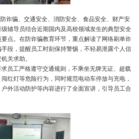
绕防诈骗、交通安全、消防安全、食品安全、财产安
班级辅导员结合近期国内及高校领域发生的典型安全
范要点。在防诈骗教育环节，重点解读了网络刷单诈
骗手段，提醒员工时刻保持警惕，不轻易泄露个人信
安机关求助。
要求员工严格遵守交通规则，不乘坐无牌无证、超载
、闯红灯等危险行为，同时规范电动车停放与充电，
、户外活动防护等内容进行了全面宣讲，引导员工合